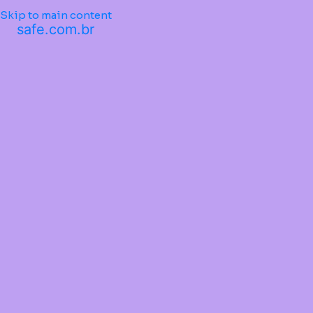
Skip to main content
safe.com.br