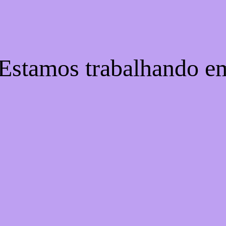
 Estamos trabalhando e