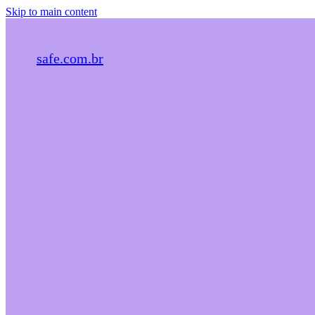
Skip to main content
safe.com.br