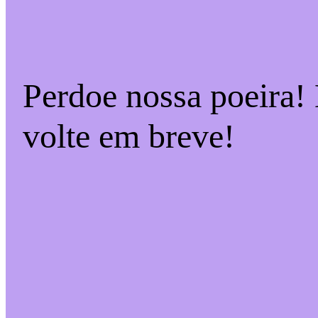
Perdoe nossa poeira!
volte em breve!