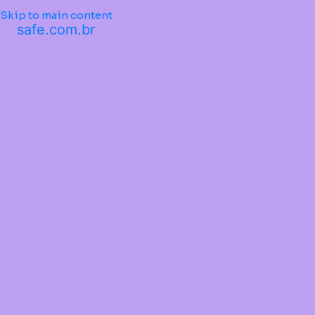
Skip to main content
safe.com.br